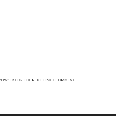
BROWSER FOR THE NEXT TIME I COMMENT.