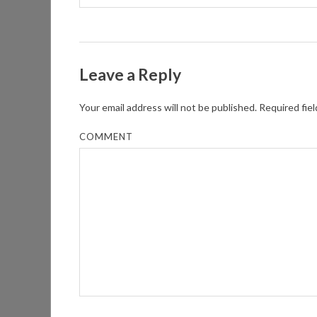
Leave a Reply
Your email address will not be published.
Required fie
COMMENT