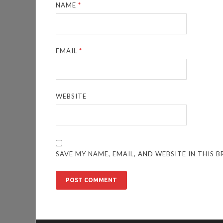
NAME
*
EMAIL
*
WEBSITE
SAVE MY NAME, EMAIL, AND WEBSITE IN THIS 