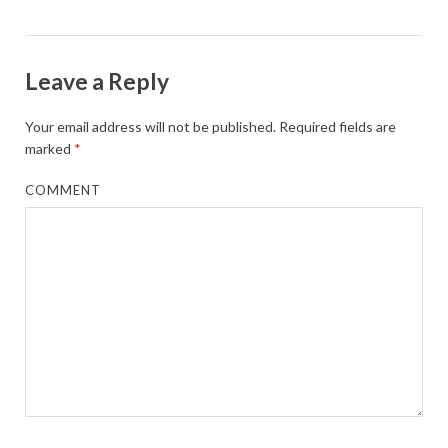
Leave a Reply
Your email address will not be published.
Required fields are
marked
*
COMMENT