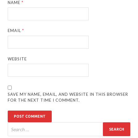
NAME
*
EMAIL
*
WEBSITE
SAVE MY NAME, EMAIL, AND WEBSITE IN THIS BROWSER
FOR THE NEXT TIME I COMMENT.