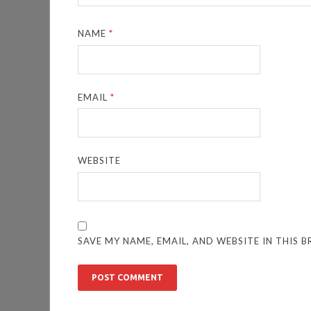
NAME
*
EMAIL
*
WEBSITE
SAVE MY NAME, EMAIL, AND WEBSITE IN THIS 