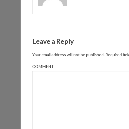
Leave a Reply
Your email address will not be published.
Required fie
COMMENT