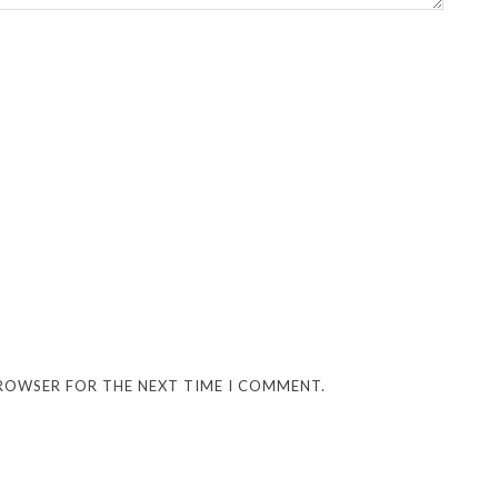
BROWSER FOR THE NEXT TIME I COMMENT.